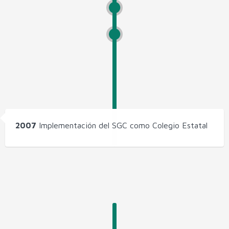
2007
Implementación del SGC como Colegio Estatal