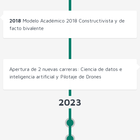
2018
Modelo Académico 2018 Constructivista y de
facto bivalente
Apertura de 2 nuevas carreras: Ciencia de datos e
inteligencia artificial y Pilotaje de Drones
2023