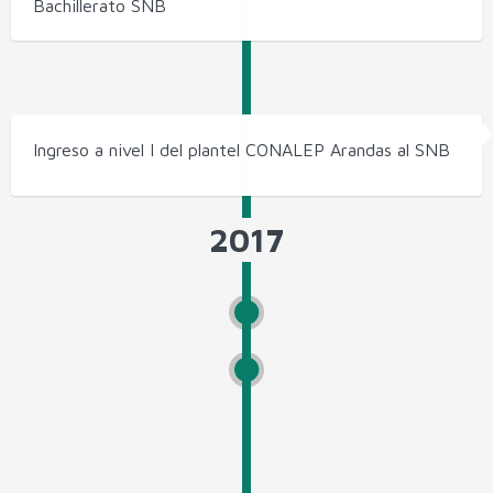
Bachillerato SNB
Ingreso a nivel I del plantel CONALEP Arandas al SNB
2017