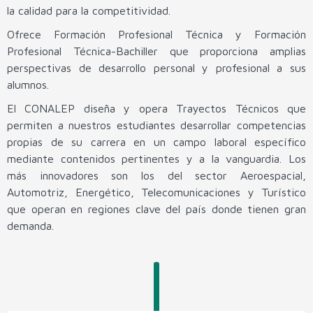
la calidad para la competitividad.
Soporte y Mantenimiento de Equipo de Cómputo
Ofrece Formación Profesional Técnica y Formación
Microelectrónica y Semiconductores
Profesional Técnica-Bachiller que proporciona amplias
perspectivas de desarrollo personal y profesional a sus
alumnos.
El CONALEP diseña y opera Trayectos Técnicos que
permiten a nuestros estudiantes desarrollar competencias
propias de su carrera en un campo laboral específico
mediante contenidos pertinentes y a la vanguardia. Los
más innovadores son los del sector Aeroespacial,
Automotriz, Energético, Telecomunicaciones y Turístico
que operan en regiones clave del país donde tienen gran
demanda.