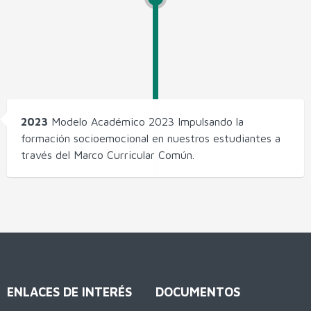
2023
Modelo Académico 2023 Impulsando la
formación socioemocional en nuestros estudiantes a
través del Marco Curricular Común.
ENLACES DE INTERÉS
DOCUMENTOS