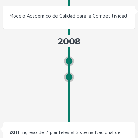
Modelo Académico de Calidad para la Competitividad
2008
2011
Ingreso de 7 planteles al Sistema Nacional de