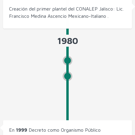
Creación del primer plantel del CONALEP Jalisco: Lic.
Francisco Medina Ascencio Mexicano-Italiano .
1980
En
1999
Decreto como Organismo Público