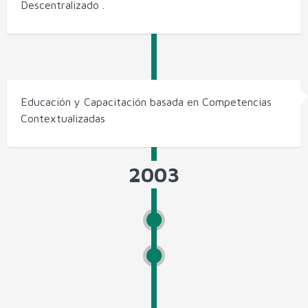
Descentralizado .
Educación y Capacitación basada en Competencias
Contextualizadas
2003