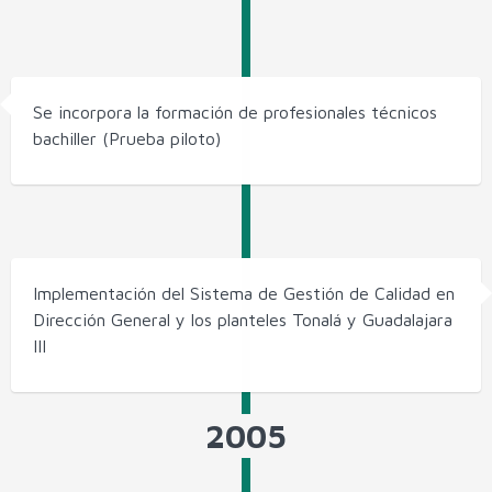
Se incorpora la formación de profesionales técnicos
bachiller (Prueba piloto)
Implementación del Sistema de Gestión de Calidad en
Dirección General y los planteles Tonalá y Guadalajara
III
2005