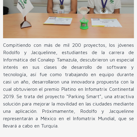
Compitiendo con más de mil 200 proyectos, los jóvenes
Rodolfo y Jacquelinne, estudiantes de la carrera de
Informática del Conalep Tamazula, descubrieron un especial
interés en sus clases de desarrollo de software y
tecnología, así fue como trabajando en equipo durante
casi un año, desarrollaron una innovadora propuesta con la
cual obtuvieron el premio Platino en Infomatrix Continental
2019. Se trata del proyecto “Parking Smart”, una atractiva
solución para mejorar la movilidad en las ciudades mediante
una aplicación. Próximamente, Rodolfo y Jacquelinne
representarán a México en el Infomatrix Mundial, que se
llevará a cabo en Turquía.