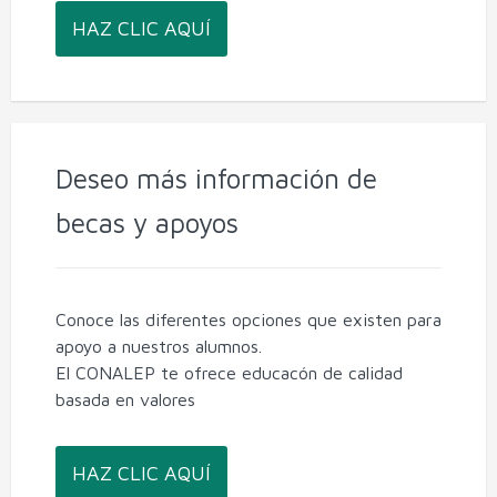
HAZ CLIC AQUÍ
Deseo más información de
becas y apoyos
Conoce las diferentes opciones que existen para
apoyo a nuestros alumnos.
El CONALEP te ofrece educacón de calidad
basada en valores
HAZ CLIC AQUÍ