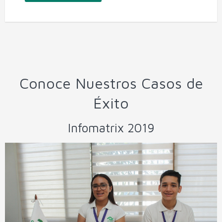
Conoce Nuestros Casos de
Éxito
Infomatrix 2019