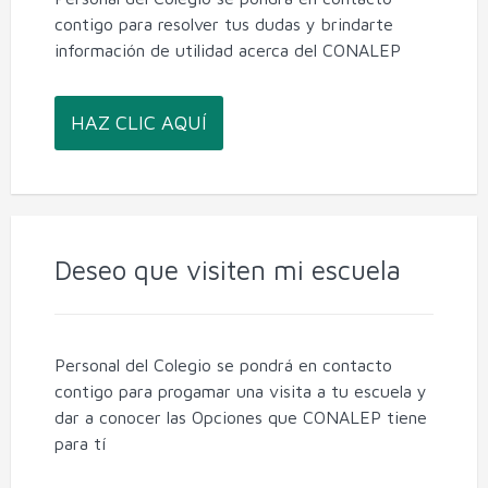
contigo para resolver tus dudas y brindarte
información de utilidad acerca del CONALEP
HAZ CLIC AQUÍ
Deseo que visiten mi escuela
Personal del Colegio se pondrá en contacto
contigo para progamar una visita a tu escuela y
dar a conocer las Opciones que CONALEP tiene
para tí