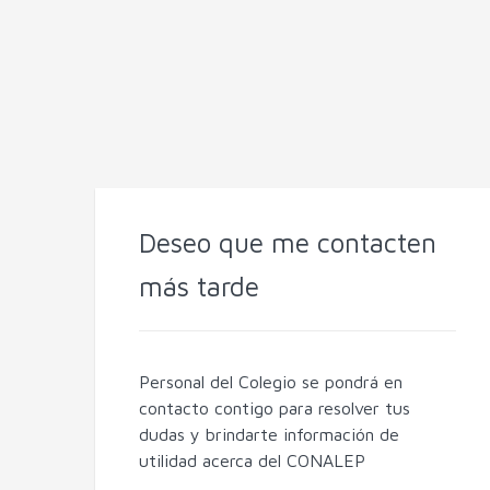
Deseo que me contacten
más tarde
Personal del Colegio se pondrá en
contacto contigo para resolver tus
dudas y brindarte información de
utilidad acerca del CONALEP