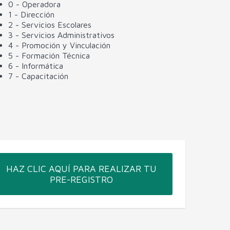
0 - Operadora
1 - Dirección
2 - Servicios Escolares
3 - Servicios Administrativos
4 - Promoción y Vinculación
5 - Formación Técnica
6 - Informática
7 - Capacitación
HAZ CLIC AQUÍ PARA REALIZAR TU
PRE-REGISTRO