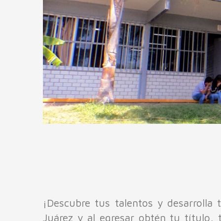
¡Descubre tus talentos y desarrolla 
Juárez y al egresar obtén tu título,