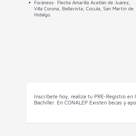
Foráneos: Flecha Amarilla Acatlán de Juárez,
Villa Corona, Bellavista, Cocula, San Martín de
Hidalgo.
Inscríbete hoy, realiza tu PRE-Registro en 
Bachiller. En CONALEP Existen becas y ap