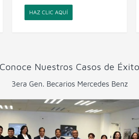
HAZ CLIC AQUÍ
Conoce Nuestros Casos de Éxit
3era Gen. Becarios Mercedes Benz