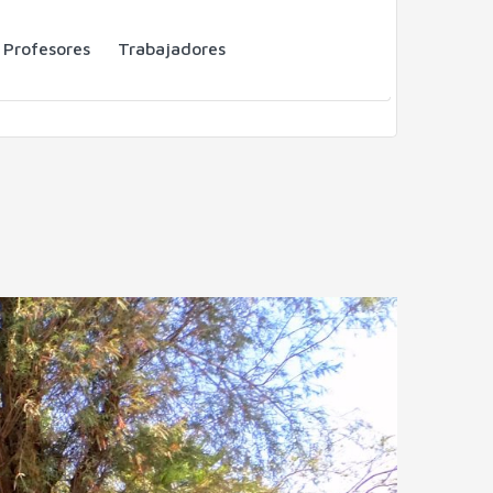
Profesores
Trabajadores