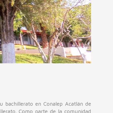
tu bachillerato en Conalep Acatlán de
hillerato. Como parte de la comunidad