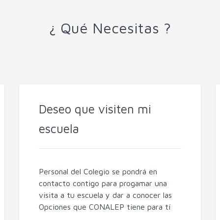
¿ Qué Necesitas ?
Deseo que visiten mi
escuela
Personal del Colegio se pondrá en
contacto contigo para progamar una
visita a tu escuela y dar a conocer las
Opciones que CONALEP tiene para tí