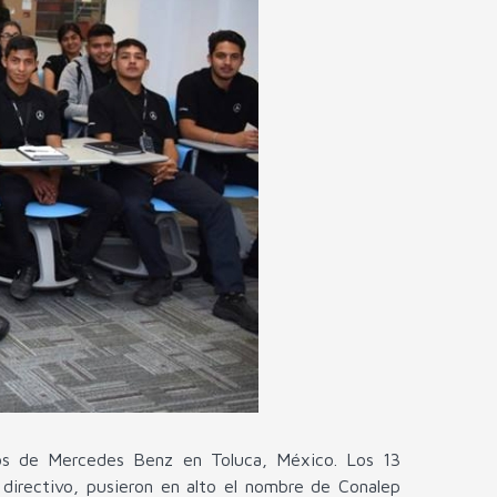
rios de Mercedes Benz en Toluca, México. Los 13
directivo, pusieron en alto el nombre de Conalep