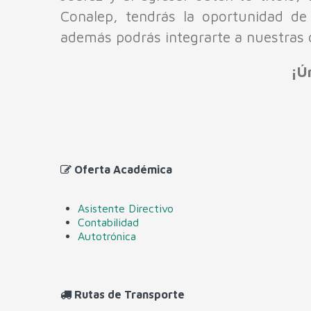
Conalep, tendrás la oportunidad de p
además podrás integrarte a nuestras d
¡Ú
Oferta Académica
Asistente Directivo
Contabilidad
Autotrónica
Rutas de Transporte