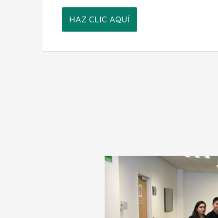
HAZ CLIC AQUÍ