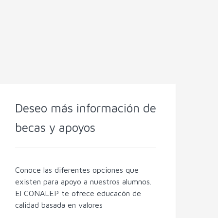
Deseo más información de
becas y apoyos
Conoce las diferentes opciones que
existen para apoyo a nuestros alumnos.
El CONALEP te ofrece educacón de
calidad basada en valores