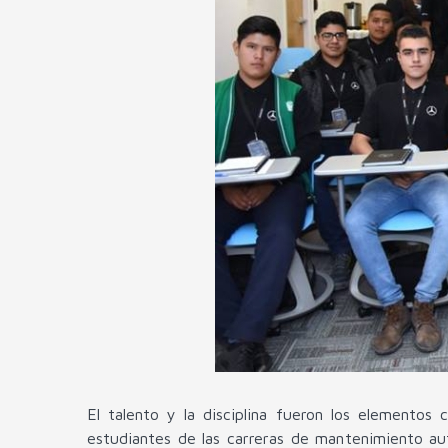
El talento y la disciplina fueron los elemento
estudiantes de las carreras de mantenimiento au