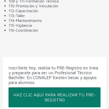
109 y 111-Formación Técnica
110-Promoción y Vinculación
112-Capacitación
113-Taller
114-Mantenimiento
115-Vigilancia
116-Coordinación
Inscríbete hoy, realiza tu PRE-Registro en línea
y preparate para ser un Profesional Técnico
Bachiller. En CONALEP Existen becas y apoyos
para alumnos.
HAZ CLIC AQUÍ PARA REALIZAR TU PRE-
REGISTRO