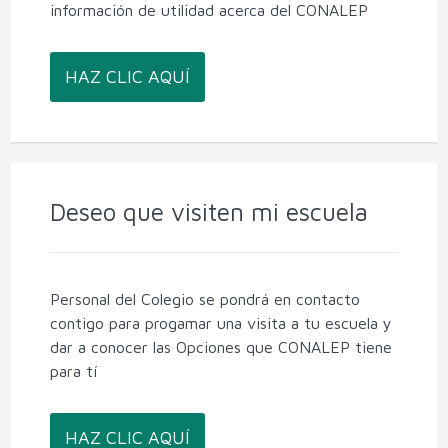
información de utilidad acerca del CONALEP
HAZ CLIC AQUÍ
Deseo que visiten mi escuela
Personal del Colegio se pondrá en contacto
contigo para progamar una visita a tu escuela y
dar a conocer las Opciones que CONALEP tiene
para tí
HAZ CLIC AQUÍ