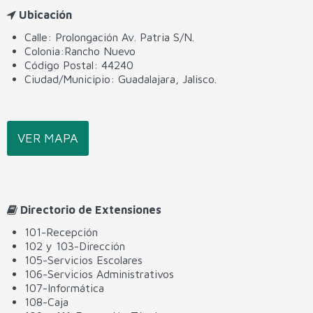
Ubicación
Calle: Prolongación Av. Patria S/N.
Colonia:Rancho Nuevo
Código Postal: 44240
Ciudad/Municipio: Guadalajara, Jalisco.
VER MAPA
Directorio de Extensiones
101-Recepción
102 y 103-Dirección
105-Servicios Escolares
106-Servicios Administrativos
107-Informática
108-Caja