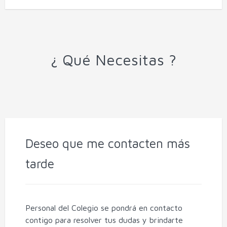
¿ Qué Necesitas ?
Deseo que me contacten más
tarde
Personal del Colegio se pondrá en contacto
contigo para resolver tus dudas y brindarte