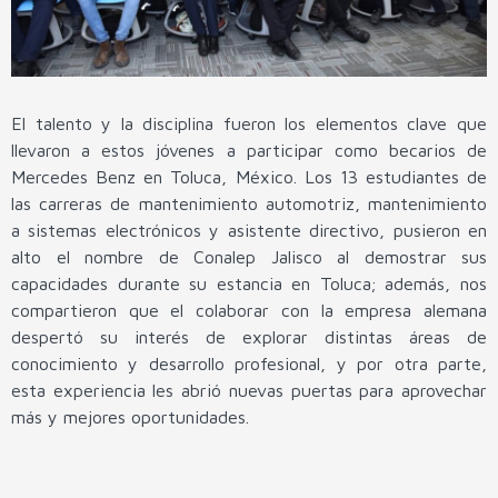
El talento y la disciplina fueron los elementos clave que
llevaron a estos jóvenes a participar como becarios de
Mercedes Benz en Toluca, México. Los 13 estudiantes de
las carreras de mantenimiento automotriz, mantenimiento
a sistemas electrónicos y asistente directivo, pusieron en
alto el nombre de Conalep Jalisco al demostrar sus
capacidades durante su estancia en Toluca; además, nos
compartieron que el colaborar con la empresa alemana
despertó su interés de explorar distintas áreas de
conocimiento y desarrollo profesional, y por otra parte,
esta experiencia les abrió nuevas puertas para aprovechar
más y mejores oportunidades.