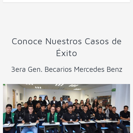
Conoce Nuestros Casos de
Éxito
3era Gen. Becarios Mercedes Benz