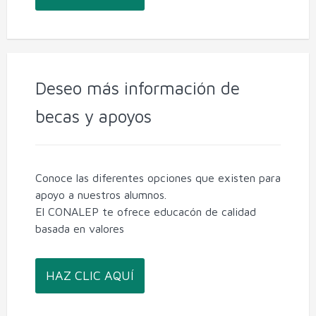
Deseo más información de
becas y apoyos
Conoce las diferentes opciones que existen para
apoyo a nuestros alumnos.
El CONALEP te ofrece educacón de calidad
basada en valores
HAZ CLIC AQUÍ