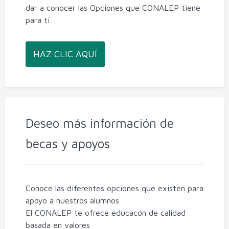
dar a conocer las Opciones que CONALEP tiene
para tí
HAZ CLIC AQUÍ
Deseo más información de
becas y apoyos
Conoce las diferentes opciones que existen para
apoyo a nuestros alumnos.
El CONALEP te ofrece educacón de calidad
basada en valores