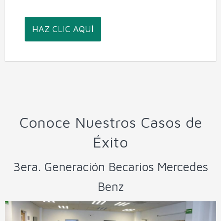
HAZ CLIC AQUÍ
Conoce Nuestros Casos de
Éxito
3era. Generación Becarios Mercedes
Benz