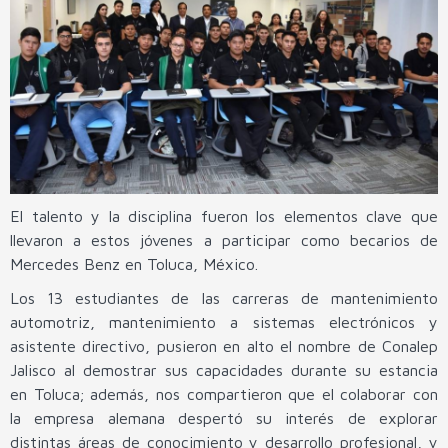
El talento y la disciplina fueron los elementos clave que
llevaron a estos jóvenes a participar como becarios de
Mercedes Benz en Toluca, México.
Los 13 estudiantes de las carreras de mantenimiento
automotriz, mantenimiento a sistemas electrónicos y
asistente directivo, pusieron en alto el nombre de Conalep
Jalisco al demostrar sus capacidades durante su estancia
en Toluca; además, nos compartieron que el colaborar con
la empresa alemana despertó su interés de explorar
distintas áreas de conocimiento y desarrollo profesional, y