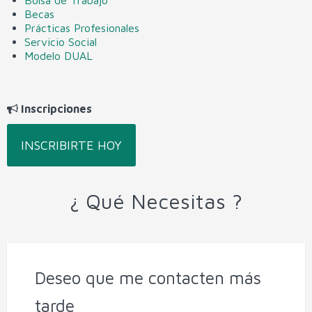
Becas
Prácticas Profesionales
Servicio Social
Modelo DUAL
Inscripciones
INSCRIBIRTE HOY
¿ Qué Necesitas ?
Deseo que me contacten más
tarde