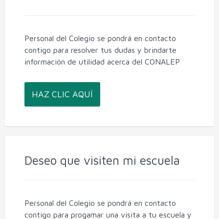
Personal del Colegio se pondrá en contacto
contigo para resolver tus dudas y brindarte
información de utilidad acerca del CONALEP
HAZ CLIC AQUÍ
Deseo que visiten mi escuela
Personal del Colegio se pondrá en contacto
contigo para progamar una visita a tu escuela y