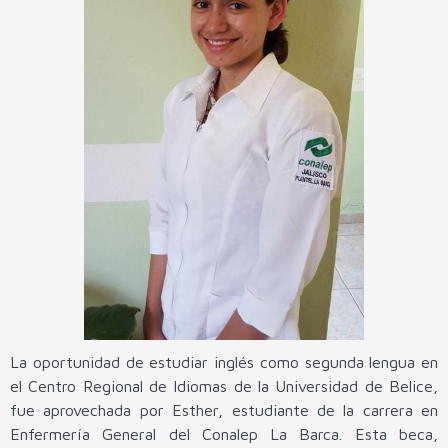
La oportunidad de estudiar inglés como segunda lengua en
el Centro Regional de Idiomas de la Universidad de Belice,
fue aprovechada por Esther, estudiante de la carrera en
Enfermería General del Conalep La Barca. Esta beca,