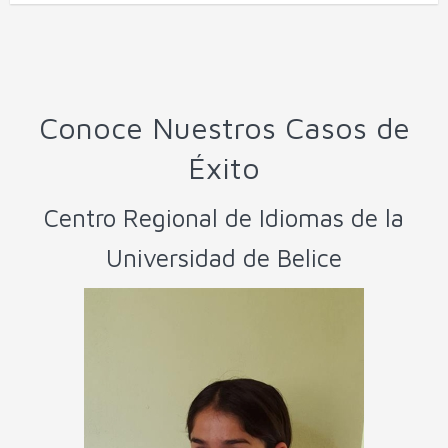
Conoce Nuestros Casos de
Éxito
Centro Regional de Idiomas de la
Universidad de Belice