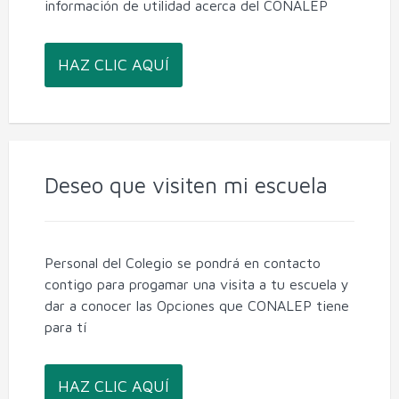
información de utilidad acerca del CONALEP
HAZ CLIC AQUÍ
Deseo que visiten mi escuela
Personal del Colegio se pondrá en contacto
contigo para progamar una visita a tu escuela y
dar a conocer las Opciones que CONALEP tiene
para tí
HAZ CLIC AQUÍ