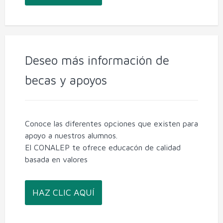
Deseo más información de
becas y apoyos
Conoce las diferentes opciones que existen para
apoyo a nuestros alumnos.
El CONALEP te ofrece educacón de calidad
basada en valores
HAZ CLIC AQUÍ