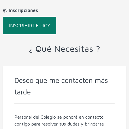
Inscripciones
INSCRIBIRTE HOY
¿ Qué Necesitas ?
Deseo que me contacten más
tarde
Personal del Colegio se pondrá en contacto
contigo para resolver tus dudas y brindarte