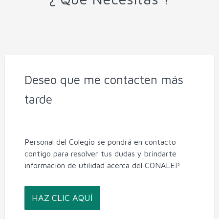
Deseo que me contacten más
tarde
Personal del Colegio se pondrá en contacto
contigo para resolver tus dudas y brindarte
información de utilidad acerca del CONALEP
HAZ CLIC AQUÍ